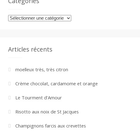
Catégories
Catégories
Articles récents
moelleux très, très citron
Crème chocolat, cardamome et orange
Le Tourment d’Amour
Risotto aux noix de St Jacques
Champignons farcis aux crevettes