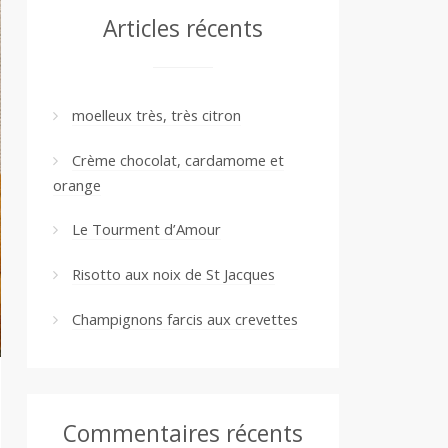
Articles récents
moelleux très, très citron
Crème chocolat, cardamome et
orange
Le Tourment d’Amour
Risotto aux noix de St Jacques
Champignons farcis aux crevettes
Commentaires récents