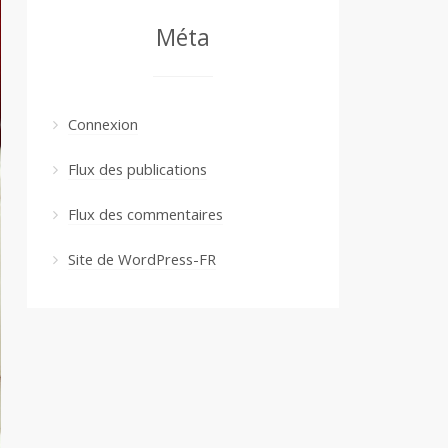
Méta
Connexion
Flux des publications
Flux des commentaires
Site de WordPress-FR