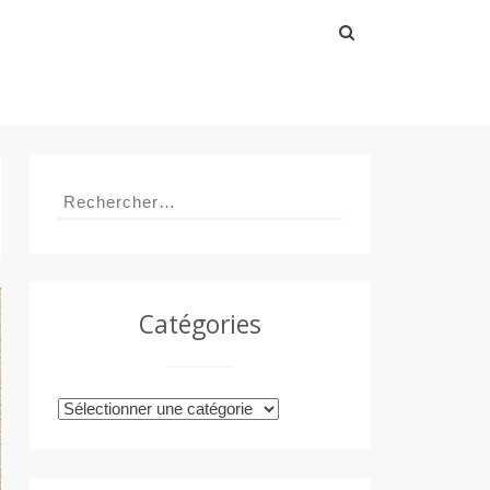
Rechercher :
Rechercher :
Catégories
Catégories