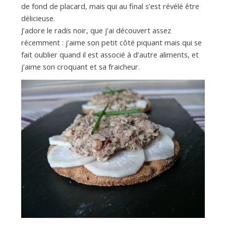
a
de fond de placard, mais qui au final s’est révélé être
délicieuse.
n
J’adore le radis noir, que j’ai découvert assez
récemment : j’aime son petit côté piquant mais qui se
fait oublier quand il est associé à d’autre aliments, et
j’aime son croquant et sa fraicheur.