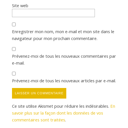
Site web
Enregistrer mon nom, mon e-mail et mon site dans le
navigateur pour mon prochain commentaire.
Prévenez-moi de tous les nouveaux commentaires par
e-mail.
Prévenez-moi de tous les nouveaux articles par e-mail.
Ce site utilise Akismet pour réduire les indésirables.
En
savoir plus sur la façon dont les données de vos
commentaires sont traitées
.