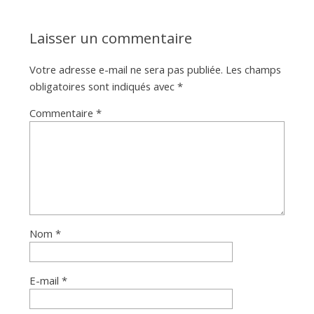
Laisser un commentaire
Votre adresse e-mail ne sera pas publiée.
Les champs
obligatoires sont indiqués avec
*
Commentaire
*
Nom
*
E-mail
*