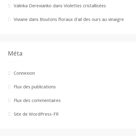
Valinka Derevianko
dans
Violettes cristallisées
Viviane
dans
Boutons floraux d’ail des ours au vinaigre
Méta
Connexion
Flux des publications
Flux des commentaires
Site de WordPress-FR