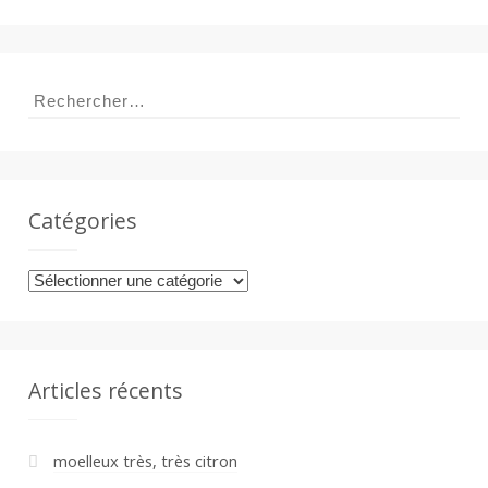
Rechercher :
Catégories
Catégories
Articles récents
moelleux très, très citron