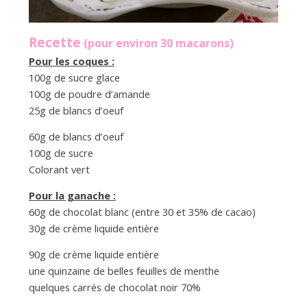
Recette
(pour environ 30 macarons)
Pour les coques :
100g de sucre glace
100g de poudre d’amande
25g de blancs d’oeuf
60g de blancs d’oeuf
100g de sucre
Colorant vert
Pour la ganache :
60g de chocolat blanc (entre 30 et 35% de cacao)
30g de crème liquide entière
90g de crème liquide entière
une quinzaine de belles feuilles de menthe
quelques carrés de chocolat noir 70%