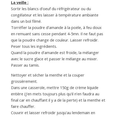
La veille :
Sortir les blancs d’oeuf du réfrigérateur ou du
congélateur et les laisser à température ambiante
dans un bol filmé.
Torréfier la poudre d’amande à la poële, à feu doux
en remuant sans cesse pendant 4-5mn. Il ne faut pas
que la poudre change de couleur. Laisser refroidir.
Peser tous les ingrédients.
Quand la poudre d’amande est froide, la mélanger
avec le sucre glace et passer le mélange au mixer.
Passer au tamis.
Nettoyer et sécher la menthe et la couper
grossièrement.
Dans une casserole, mettre 150g de crème liquide
entière (j’en mets toujours plus qu’il n’en faudra au
final car en chauffant il y a de la perte) et la menthe et
faire chauffer.
Couvrir et laisser refroidir jusqu’au lendemain en