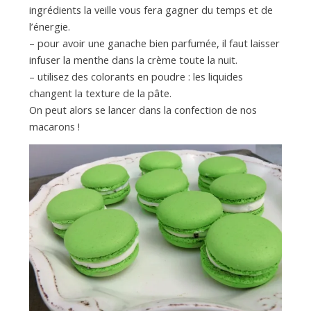
ingrédients la veille vous fera gagner du temps et de
l’énergie.
– pour avoir une ganache bien parfumée, il faut laisser
infuser la menthe dans la crème toute la nuit.
– utilisez des colorants en poudre : les liquides
changent la texture de la pâte.
On peut alors se lancer dans la confection de nos
macarons !