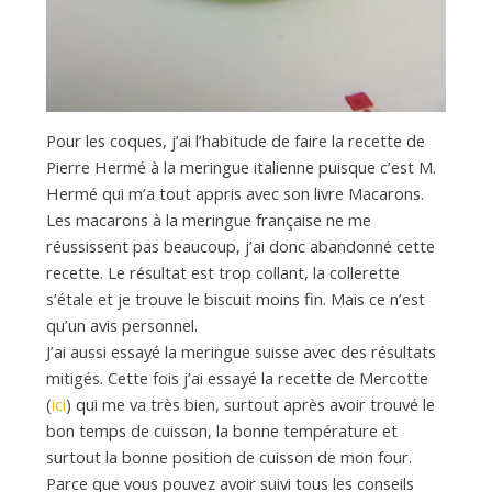
Pour les coques, j’ai l’habitude de faire la recette de
Pierre Hermé à la meringue italienne puisque c’est M.
Hermé qui m’a tout appris avec son livre Macarons.
Les macarons à la meringue française ne me
réussissent pas beaucoup, j’ai donc abandonné cette
recette. Le résultat est trop collant, la collerette
s’étale et je trouve le biscuit moins fin. Mais ce n’est
qu’un avis personnel.
J’ai aussi essayé la meringue suisse avec des résultats
mitigés. Cette fois j’ai essayé la recette de Mercotte
(
ici
) qui me va très bien, surtout après avoir trouvé le
bon temps de cuisson, la bonne température et
surtout la bonne position de cuisson de mon four.
Parce que vous pouvez avoir suivi tous les conseils