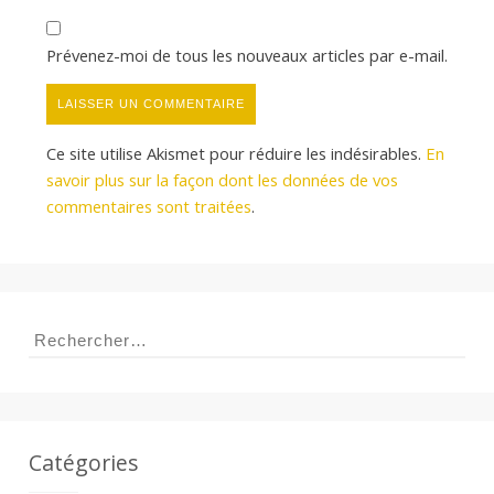
Prévenez-moi de tous les nouveaux articles par e-mail.
Ce site utilise Akismet pour réduire les indésirables.
En
savoir plus sur la façon dont les données de vos
commentaires sont traitées
.
Rechercher :
Catégories