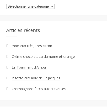
Catégories
Articles récents
moelleux très, très citron
Crème chocolat, cardamome et orange
Le Tourment d’Amour
Risotto aux noix de St Jacques
Champignons farcis aux crevettes