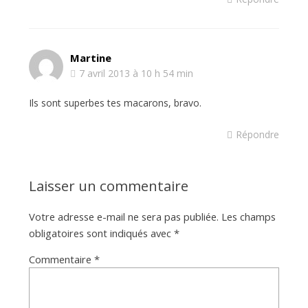
Martine
7 avril 2013 à 10 h 54 min
Ils sont superbes tes macarons, bravo.
Répondre
Laisser un commentaire
Votre adresse e-mail ne sera pas publiée.
Les champs
obligatoires sont indiqués avec
*
Commentaire
*