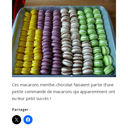
Ces macarons menthe-chocolat faisaient partie d’une
petite commande de macarons qui apparemment ont
eu leur petit succès !
Partager :