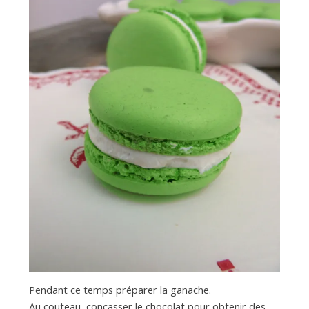
Pendant ce temps préparer la ganache.
Au couteau, concasser le chocolat pour obtenir des