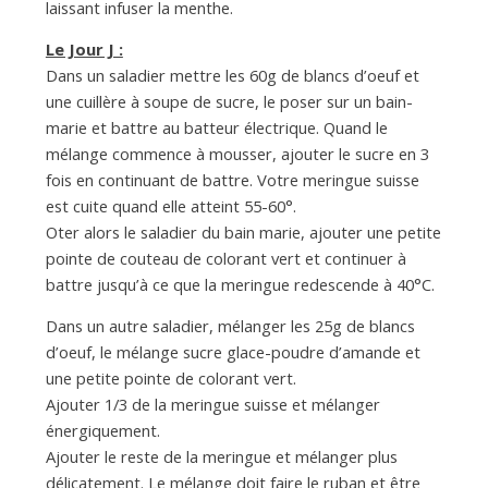
laissant infuser la menthe.
Le Jour J :
Dans un saladier mettre les 60g de blancs d’oeuf et
une cuillère à soupe de sucre, le poser sur un bain-
marie et battre au batteur électrique. Quand le
mélange commence à mousser, ajouter le sucre en 3
fois en continuant de battre. Votre meringue suisse
est cuite quand elle atteint 55-60°.
Oter alors le saladier du bain marie, ajouter une petite
pointe de couteau de colorant vert et continuer à
battre jusqu’à ce que la meringue redescende à 40°C.
Dans un autre saladier, mélanger les 25g de blancs
d’oeuf, le mélange sucre glace-poudre d’amande et
une petite pointe de colorant vert.
Ajouter 1/3 de la meringue suisse et mélanger
énergiquement.
Ajouter le reste de la meringue et mélanger plus
délicatement. Le mélange doit faire le ruban et être