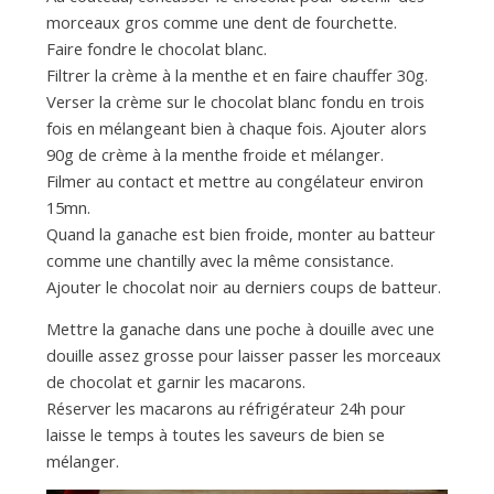
morceaux gros comme une dent de fourchette.
Faire fondre le chocolat blanc.
Filtrer la crème à la menthe et en faire chauffer 30g.
Verser la crème sur le chocolat blanc fondu en trois
fois en mélangeant bien à chaque fois. Ajouter alors
90g de crème à la menthe froide et mélanger.
Filmer au contact et mettre au congélateur environ
15mn.
Quand la ganache est bien froide, monter au batteur
comme une chantilly avec la même consistance.
Ajouter le chocolat noir au derniers coups de batteur.
Mettre la ganache dans une poche à douille avec une
douille assez grosse pour laisser passer les morceaux
de chocolat et garnir les macarons.
Réserver les macarons au réfrigérateur 24h pour
laisse le temps à toutes les saveurs de bien se
mélanger.