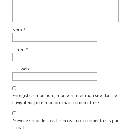
Nom
*
E-mail
*
Site web
Enregistrer mon nom, mon e-mail et mon site dans le
navigateur pour mon prochain commentaire.
Prévenez-moi de tous les nouveaux commentaires par
e-mail.