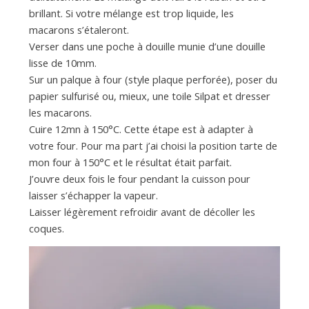
brillant. Si votre mélange est trop liquide, les
macarons s’étaleront.
Verser dans une poche à douille munie d’une douille
lisse de 10mm.
Sur un palque à four (style plaque perforée), poser du
papier sulfurisé ou, mieux, une toile Silpat et dresser
les macarons.
Cuire 12mn à 150°C. Cette étape est à adapter à
votre four. Pour ma part j’ai choisi la position tarte de
mon four à 150°C et le résultat était parfait.
J’ouvre deux fois le four pendant la cuisson pour
laisser s’échapper la vapeur.
Laisser légèrement refroidir avant de décoller les
coques.