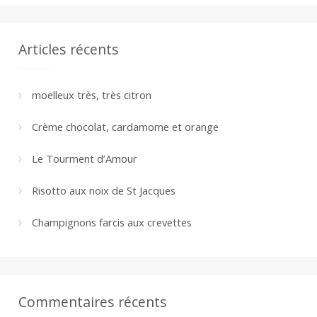
Articles récents
moelleux très, très citron
Crème chocolat, cardamome et orange
Le Tourment d’Amour
Risotto aux noix de St Jacques
Champignons farcis aux crevettes
Commentaires récents