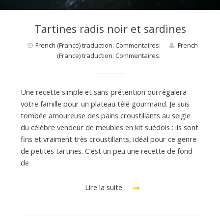
Tartines radis noir et sardines
French (France) traduction: Commentaires:
French
(France) traduction: Commentaires:
Une recette simple et sans prétention qui régalera
votre famille pour un plateau télé gourmand. Je suis
tombée amoureuse des pains croustillants au seigle
du célèbre vendeur de meubles en kit suédois : ils sont
fins et vraiment très croustillants, idéal pour ce genre
de petites tartines. C’est un peu une recette de fond
de
Lire la suite…