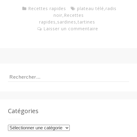
Recettes rapides
plateau télé
,
radis
noir
,
Recettes
rapides
,
sardines
,
tartines
Laisser un commentaire
Rechercher :
Catégories
Catégories