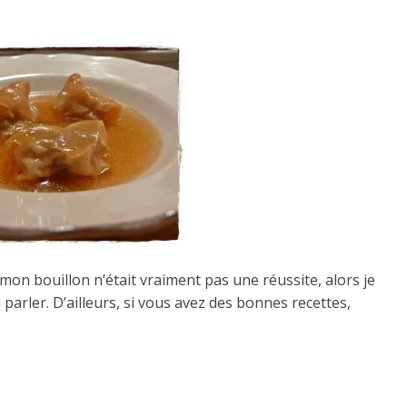
 mon bouillon n’était vraiment pas une réussite, alors je
 parler. D’ailleurs, si vous avez des bonnes recettes,