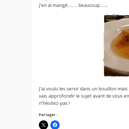
J’en ai mangé……… beaucoup……..
J’ai voulu les servir dans un bouillon mais
vais approfondir le sujet avant de vous en
n’hésitez-pas !
Partager :