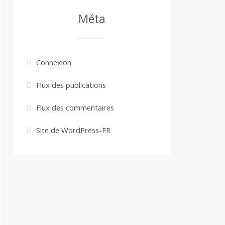
Méta
Connexion
Flux des publications
Flux des commentaires
Site de WordPress-FR