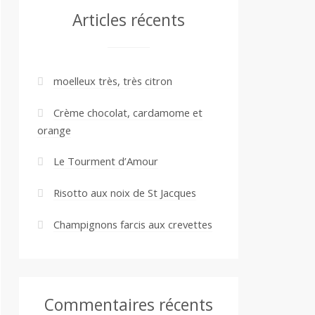
Articles récents
moelleux très, très citron
Crème chocolat, cardamome et
orange
Le Tourment d’Amour
Risotto aux noix de St Jacques
Champignons farcis aux crevettes
Commentaires récents