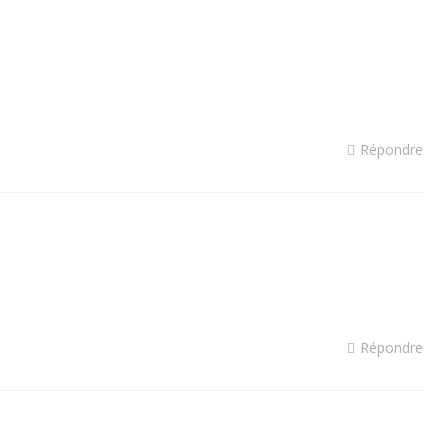
Répondre
Répondre