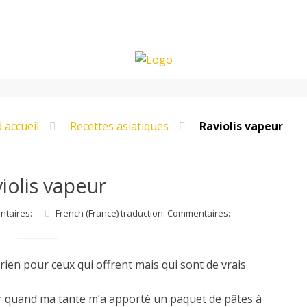
'accueil
Recettes asiatiques
Raviolis vapeur
iolis vapeur
ntaires:
French (France) traduction: Commentaires:
e rien pour ceux qui offrent mais qui sont de vrais
er quand ma tante m’a apporté un paquet de pâtes à