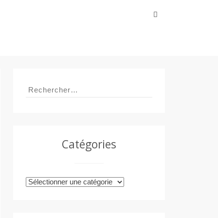
Rechercher :
Rechercher :
Catégories
Catégories