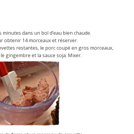
 minutes dans un bol d’eau bien chaude.
ur obtenir 14 morceaux et réserver.
revettes restantes, le porc coupé en gros morceaux,
le gingembre et la sauce soja. Mixer.