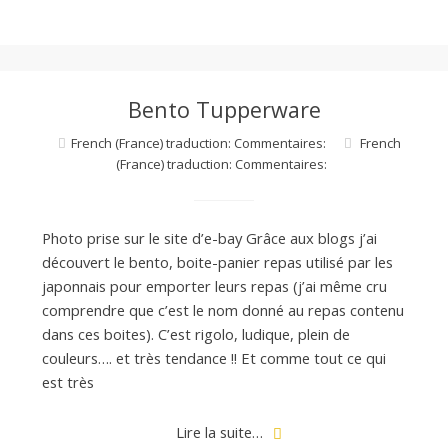
Bento Tupperware
French (France) traduction: Commentaires:
French
(France) traduction: Commentaires:
Photo prise sur le site d’e-bay Grâce aux blogs j’ai
découvert le bento, boite-panier repas utilisé par les
japonnais pour emporter leurs repas (j’ai même cru
comprendre que c’est le nom donné au repas contenu
dans ces boites). C’est rigolo, ludique, plein de
couleurs…. et très tendance !! Et comme tout ce qui
est très
Lire la suite…