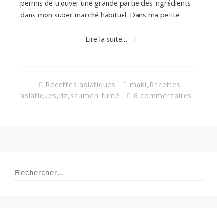
permis de trouver une grande partie des ingrédients
dans mon super marché habituel. Dans ma petite
Lire la suite…
Recettes asiatiques
maki
,
Recettes
asiatiques
,
riz
,
saumon fumé
6 commentaires
Rechercher :