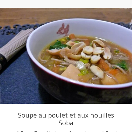
Soupe au poulet et aux nouilles
Soba