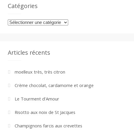
Catégories
Catégories
Articles récents
moelleux très, très citron
Crème chocolat, cardamome et orange
Le Tourment d’Amour
Risotto aux noix de St Jacques
Champignons farcis aux crevettes