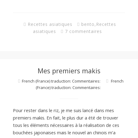
Recettes asiatiques
bento
,
Recettes
asiatiques
7 commentaires
Mes premiers makis
French (France) traduction: Commentaires:
French
(France) traduction: Commentaires:
Pour rester dans le riz, je me suis lancé dans mes
premiers makis. En fait, le plus dur a été de trouver
tous les éléments nécessaires à la réalisation de ces
bouchées japonaises mais le nouvel an chinois m’a