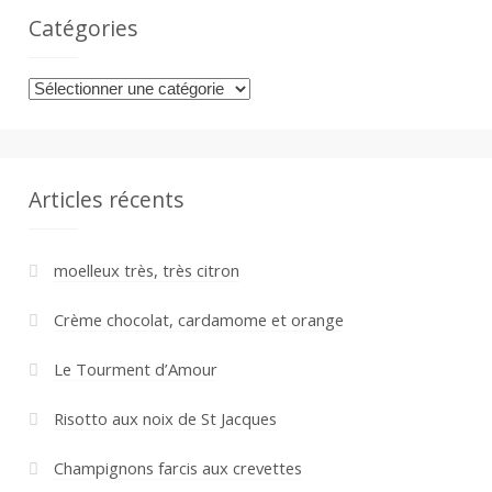
Catégories
Catégories
Articles récents
moelleux très, très citron
Crème chocolat, cardamome et orange
Le Tourment d’Amour
Risotto aux noix de St Jacques
Champignons farcis aux crevettes