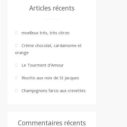
Articles récents
moelleux très, très citron
Crème chocolat, cardamome et
orange
Le Tourment d’Amour
Risotto aux noix de St Jacques
Champignons farcis aux crevettes
Commentaires récents