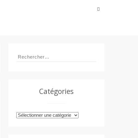
Rechercher :
Rechercher :
Catégories
Catégories