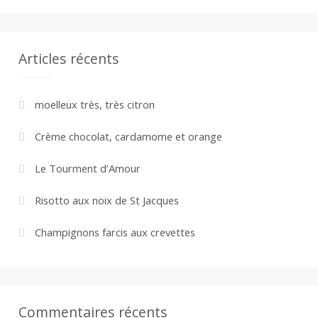
Articles récents
moelleux très, très citron
Crème chocolat, cardamome et orange
Le Tourment d’Amour
Risotto aux noix de St Jacques
Champignons farcis aux crevettes
Commentaires récents