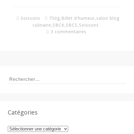
Soissons
750g
,
Billet d'humeur
,
salon blog
culinaire
,
SBC6
,
SBCS
,
Soissons
3 commentaires
Rechercher :
Catégories
Catégories