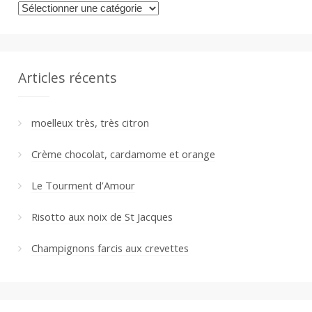
Catégories
Articles récents
moelleux très, très citron
Crème chocolat, cardamome et orange
Le Tourment d’Amour
Risotto aux noix de St Jacques
Champignons farcis aux crevettes