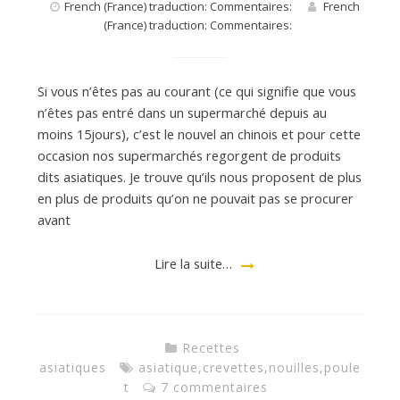
French (France) traduction: Commentaires:
French
(France) traduction: Commentaires:
Si vous n’êtes pas au courant (ce qui signifie que vous
n’êtes pas entré dans un supermarché depuis au
moins 15jours), c’est le nouvel an chinois et pour cette
occasion nos supermarchés regorgent de produits
dits asiatiques. Je trouve qu’ils nous proposent de plus
en plus de produits qu’on ne pouvait pas se procurer
avant
Lire la suite…
Recettes
asiatiques
asiatique
,
crevettes
,
nouilles
,
poule
t
7 commentaires