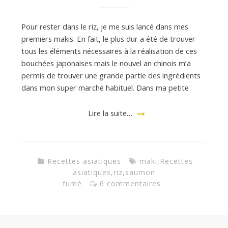
Pour rester dans le riz, je me suis lancé dans mes
premiers makis. En fait, le plus dur a été de trouver
tous les éléments nécessaires à la réalisation de ces
bouchées japonaises mais le nouvel an chinois m’a
permis de trouver une grande partie des ingrédients
dans mon super marché habituel. Dans ma petite
Lire la suite…
Recettes asiatiques
maki
,
Recettes
asiatiques
,
riz
,
saumon
fumé
6 commentaires