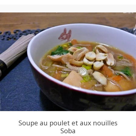
Soupe au poulet et aux nouilles
Soba