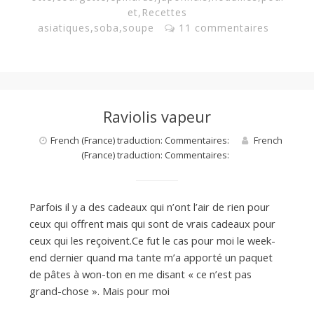
et
,
Recettes
asiatiques
,
soba
,
soupe
11 commentaires
Raviolis vapeur
French (France) traduction: Commentaires:
French
(France) traduction: Commentaires:
Parfois il y a des cadeaux qui n’ont l’air de rien pour
ceux qui offrent mais qui sont de vrais cadeaux pour
ceux qui les reçoivent.Ce fut le cas pour moi le week-
end dernier quand ma tante m’a apporté un paquet
de pâtes à won-ton en me disant « ce n’est pas
grand-chose ». Mais pour moi