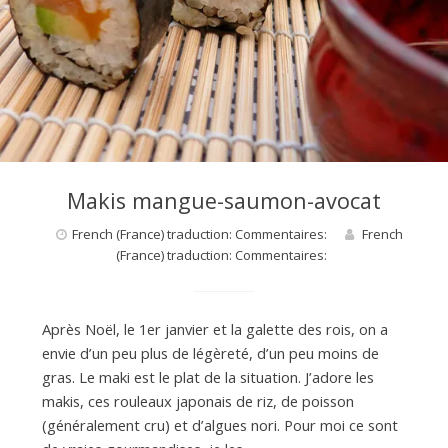
Makis mangue-saumon-avocat
French (France) traduction: Commentaires:
French
(France) traduction: Commentaires:
Après Noël, le 1er janvier et la galette des rois, on a
envie d’un peu plus de légèreté, d’un peu moins de
gras. Le maki est le plat de la situation. J’adore les
makis, ces rouleaux japonais de riz, de poisson
(généralement cru) et d’algues nori. Pour moi ce sont