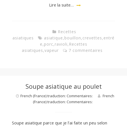
Lire la suite…
Recettes
asiatiques
asiatique
,
bouillon
,
crevettes
,
entré
e
,
porc
,
ravioli
,
Recettes
asiatiques
,
vapeur
7 commentaires
Soupe asiatique au poulet
French (France) traduction: Commentaires:
French
(France) traduction: Commentaires:
Soupe asiatique parce que je l’ai faite un peu selon