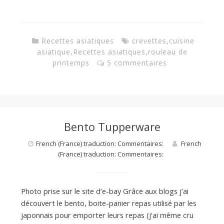
Recettes asiatiques
crevettes
,
cuisine
asiatique
,
Recettes asiatiques
,
rouleau de
printemps
5 commentaires
Bento Tupperware
French (France) traduction: Commentaires:
French
(France) traduction: Commentaires:
Photo prise sur le site d’e-bay Grâce aux blogs j’ai
découvert le bento, boite-panier repas utilisé par les
japonnais pour emporter leurs repas (j’ai même cru