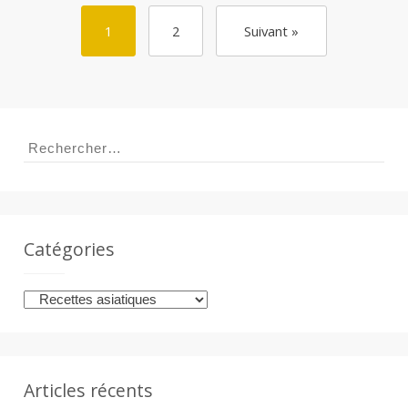
1
2
Suivant »
Rechercher :
Catégories
Catégories
Articles récents