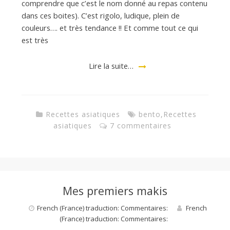
comprendre que c’est le nom donné au repas contenu
dans ces boites). C’est rigolo, ludique, plein de
couleurs…. et très tendance !! Et comme tout ce qui
est très
Lire la suite…
Recettes asiatiques
bento
,
Recettes
asiatiques
7 commentaires
Mes premiers makis
French (France) traduction: Commentaires:
French
(France) traduction: Commentaires: