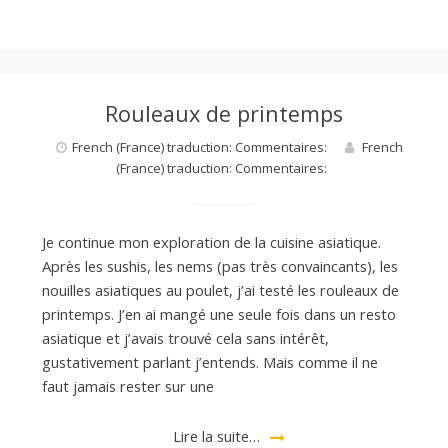
Rouleaux de printemps
French (France) traduction: Commentaires:
French
(France) traduction: Commentaires:
Je continue mon exploration de la cuisine asiatique.
Après les sushis, les nems (pas très convaincants), les
nouilles asiatiques au poulet, j’ai testé les rouleaux de
printemps. J’en ai mangé une seule fois dans un resto
asiatique et j’avais trouvé cela sans intérêt,
gustativement parlant j’entends. Mais comme il ne
faut jamais rester sur une
Lire la suite…