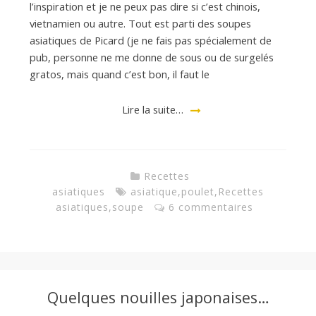
l’inspiration et je ne peux pas dire si c’est chinois,
vietnamien ou autre. Tout est parti des soupes
asiatiques de Picard (je ne fais pas spécialement de
pub, personne ne me donne de sous ou de surgelés
gratos, mais quand c’est bon, il faut le
Lire la suite…
Recettes
asiatiques
asiatique
,
poulet
,
Recettes
asiatiques
,
soupe
6 commentaires
Quelques nouilles japonaises…