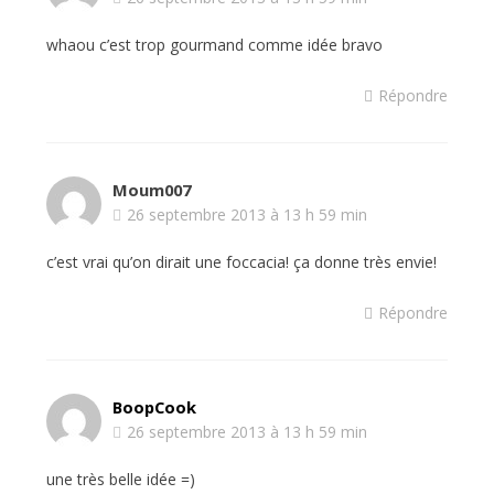
whaou c’est trop gourmand comme idée bravo
Répondre
Moum007
26 septembre 2013 à 13 h 59 min
c’est vrai qu’on dirait une foccacia! ça donne très envie!
Répondre
BoopCook
26 septembre 2013 à 13 h 59 min
une très belle idée =)