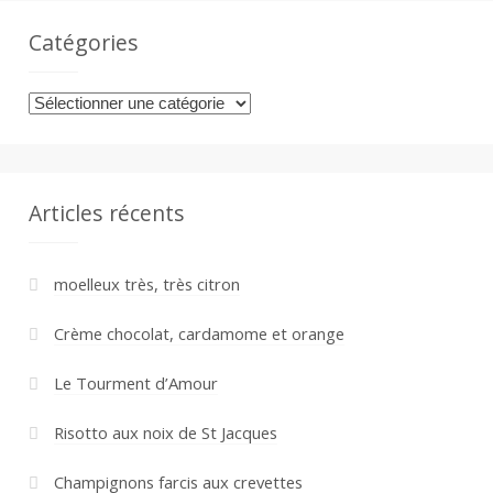
Catégories
Catégories
Articles récents
moelleux très, très citron
Crème chocolat, cardamome et orange
Le Tourment d’Amour
Risotto aux noix de St Jacques
Champignons farcis aux crevettes