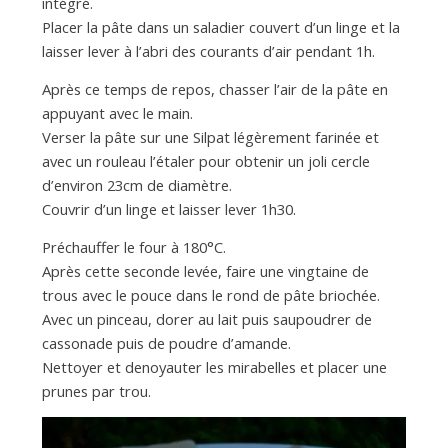
intégré.
Placer la pâte dans un saladier couvert d’un linge et la
laisser lever à l’abri des courants d’air pendant 1h.
Après ce temps de repos, chasser l’air de la pâte en
appuyant avec le main.
Verser la pâte sur une Silpat légèrement farinée et
avec un rouleau l’étaler pour obtenir un joli cercle
d’environ 23cm de diamètre.
Couvrir d’un linge et laisser lever 1h30.
Préchauffer le four à 180°C.
Après cette seconde levée, faire une vingtaine de
trous avec le pouce dans le rond de pâte briochée.
Avec un pinceau, dorer au lait puis saupoudrer de
cassonade puis de poudre d’amande.
Nettoyer et denoyauter les mirabelles et placer une
prunes par trou.