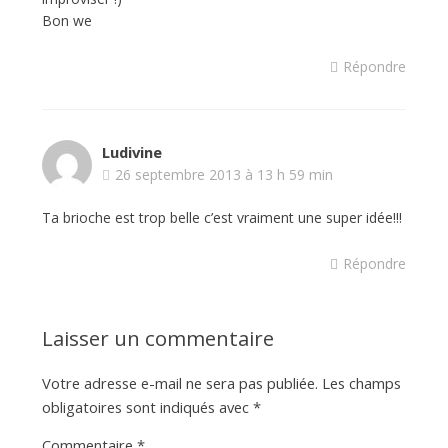
Bon we
Répondre
Ludivine
26 septembre 2013 à 13 h 59 min
Ta brioche est trop belle c’est vraiment une super idée!!!
Répondre
Laisser un commentaire
Votre adresse e-mail ne sera pas publiée.
Les champs
obligatoires sont indiqués avec
*
Commentaire
*