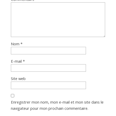
Nom
*
E-mail
*
Site web
Enregistrer mon nom, mon e-mail et mon site dans le
navigateur pour mon prochain commentaire.