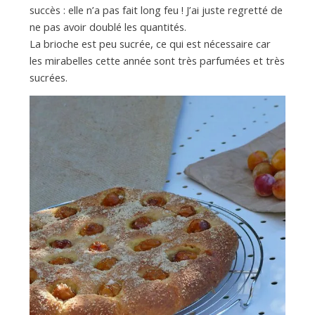
a
succès : elle n’a pas fait long feu ! J’ai juste regretté de
ne pas avoir doublé les quantités.
n
La brioche est peu sucrée, ce qui est nécessaire car
les mirabelles cette année sont très parfumées et très
sucrées.