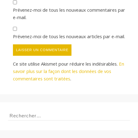
Prévenez-moi de tous les nouveaux commentaires par
e-mail.
Prévenez-moi de tous les nouveaux articles par e-mail.
Ce site utilise Akismet pour réduire les indésirables.
En
savoir plus sur la façon dont les données de vos
commentaires sont traitées
.
Rechercher :