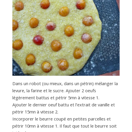
Dans un robot (ou mieux, dans un pétrin) mélanger la
levure, la farine et le sucre. Ajouter 2 oeufs
légèrement battus et pétrir 5mn à vitesse 1.
Ajouter le dernier oeuf battu et l’extrait de vanille et
pétrir 15mn à vitesse 2.
Incorporer le beurre coupé en petites parcelles et
pétrir 10mn à vitesse 1. Il faut que tout le beurre soit