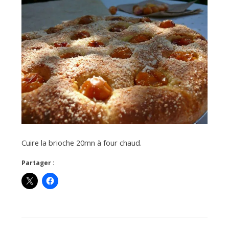
Cuire la brioche 20mn à four chaud.
Partager :