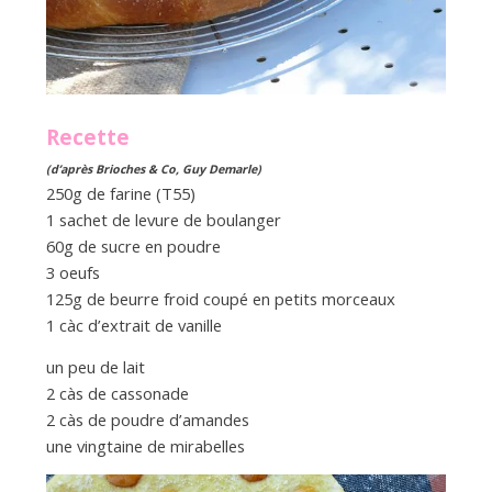
Recette
(d’après Brioches & Co, Guy Demarle)
250g de farine (T55)
1 sachet de levure de boulanger
60g de sucre en poudre
3 oeufs
125g de beurre froid coupé en petits morceaux
1 càc d’extrait de vanille
un peu de lait
2 càs de cassonade
2 càs de poudre d’amandes
une vingtaine de mirabelles