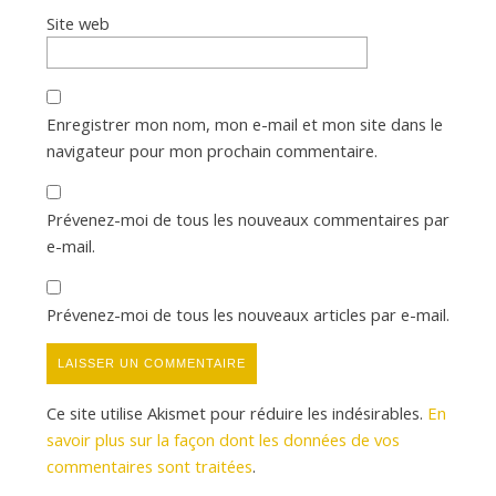
Site web
Enregistrer mon nom, mon e-mail et mon site dans le
navigateur pour mon prochain commentaire.
Prévenez-moi de tous les nouveaux commentaires par
e-mail.
Prévenez-moi de tous les nouveaux articles par e-mail.
Ce site utilise Akismet pour réduire les indésirables.
En
savoir plus sur la façon dont les données de vos
commentaires sont traitées
.