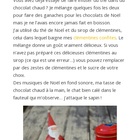
chocolat chaud ? Je mélange quelques fois les deux
pour faire des ganaches pour les chocolats de Noël
mais je ne l’avais encore jamais fait en boisson.
J’ai utilisé du thé de Noël et du sirop de clémentines,
celui dans lequel baigne mes
clémentines confites
. Le
mélange donne un goût vraiment délicieux. Si vous
n’avez pas préparé ces délicieuses clémentines au
sirop (ce qui est une erreur…) vous pouvez remplacer
par des zestes de clémentines et le sucre de votre
choix.
Des musiques de Noël en fond sonore, ma tasse de
chocolat chaud à la main, le chat bien calé dans le
fauteuil qui m’observe… j’attaque le sapin !