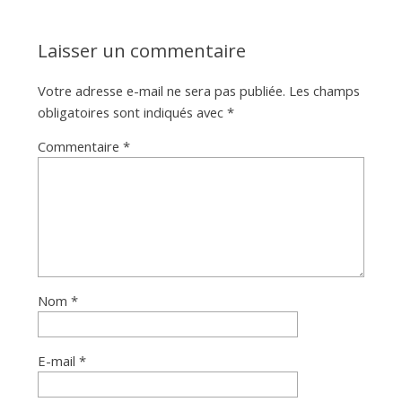
Laisser un commentaire
Votre adresse e-mail ne sera pas publiée.
Les champs
obligatoires sont indiqués avec
*
Commentaire
*
Nom
*
E-mail
*