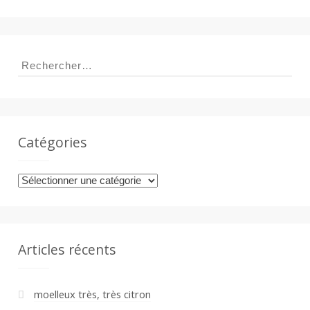
Rechercher :
Catégories
Catégories
Articles récents
moelleux très, très citron