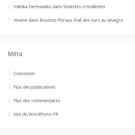
Valinka Derevianko
dans
Violettes cristallisées
Viviane
dans
Boutons floraux d’ail des ours au vinaigre
Méta
Connexion
Flux des publications
Flux des commentaires
Site de WordPress-FR