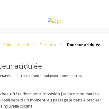
Page d'accueil
Desserts
Douceur acidulée
eur acidulée
ntaires:
French (France) traduction: Commentaires:
on beau-frère donc pour l’occasion j’ai sorti mon matériel
 l’oeil depuis un moment. Au passage je tiens à préciser
a nouvelle cuisine.