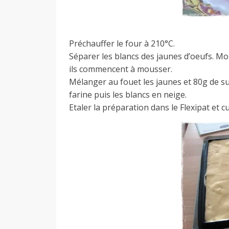
Préchauffer le four à 210°C.
Séparer les blancs des jaunes d’oeufs. Mo
ils commencent à mousser.
Mélanger au fouet les jaunes et 80g de su
farine puis les blancs en neige.
Etaler la préparation dans le Flexipat et 