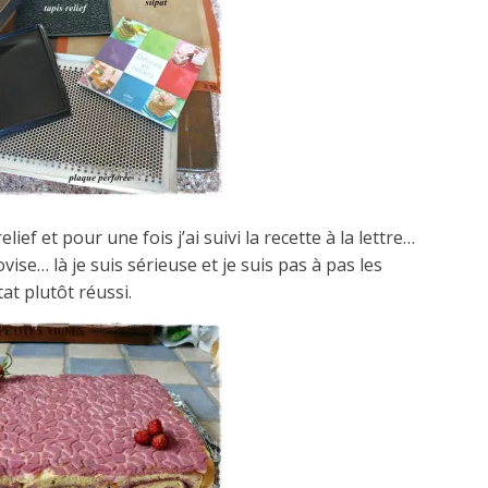
lief et pour une fois j’ai suivi la recette à la lettre…
ise… là je suis sérieuse et je suis pas à pas les
at plutôt réussi.