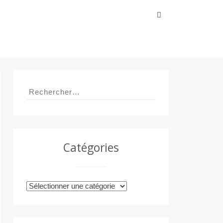
Rechercher :
Rechercher :
Catégories
Catégories