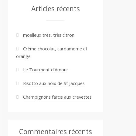
Articles récents
moelleux très, très citron
Crème chocolat, cardamome et
orange
Le Tourment d’Amour
Risotto aux noix de St Jacques
Champignons farcis aux crevettes
Commentaires récents