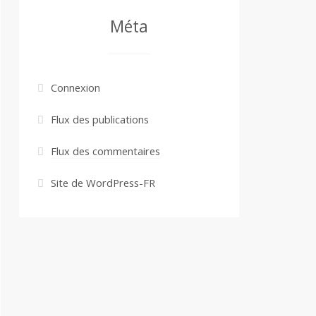
Méta
Connexion
Flux des publications
Flux des commentaires
Site de WordPress-FR