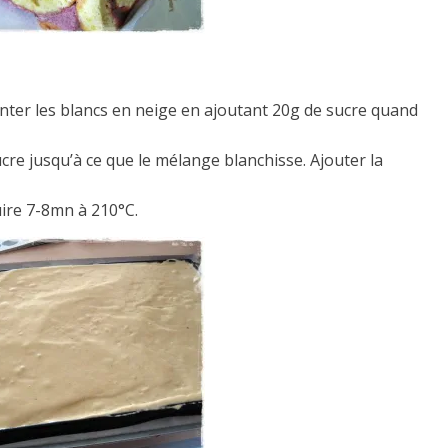
nter les blancs en neige en ajoutant 20g de sucre quand
cre jusqu’à ce que le mélange blanchisse. Ajouter la
cuire 7-8mn à 210°C.