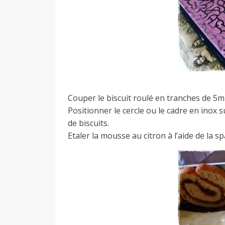
Couper le biscuit roulé en tranches de 5
Positionner le cercle ou le cadre en inox s
de biscuits.
Etaler la mousse au citron à l’aide de la s