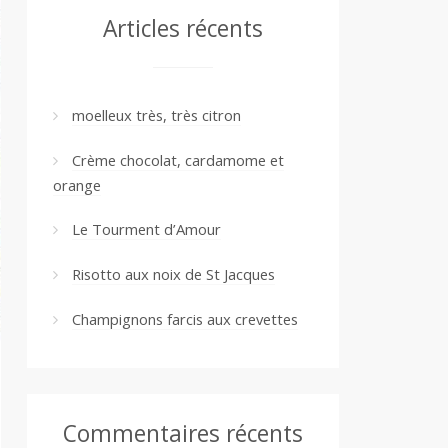
Articles récents
moelleux très, très citron
Crème chocolat, cardamome et
orange
Le Tourment d’Amour
Risotto aux noix de St Jacques
Champignons farcis aux crevettes
Commentaires récents