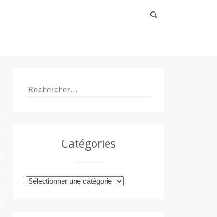
Rechercher :
Rechercher :
Catégories
Catégories