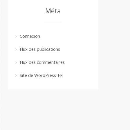
Méta
Connexion
Flux des publications
Flux des commentaires
Site de WordPress-FR