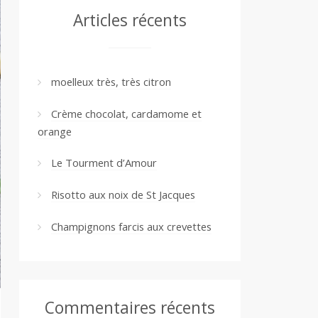
Articles récents
moelleux très, très citron
Crème chocolat, cardamome et
orange
Le Tourment d’Amour
Risotto aux noix de St Jacques
Champignons farcis aux crevettes
Commentaires récents