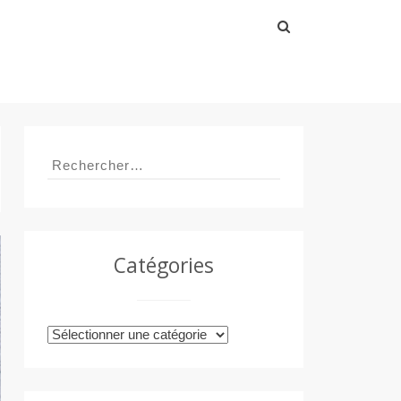
Rechercher :
Rechercher :
Catégories
Catégories