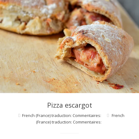
Pizza escargot
French (France) traduction: Commentaires:
French
(France) traduction: Commentaires: