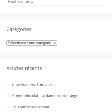
Catégories
Catégories
Articles récents
moelleux très, très citron
Crème chocolat, cardamome et orange
Le Tourment d’Amour