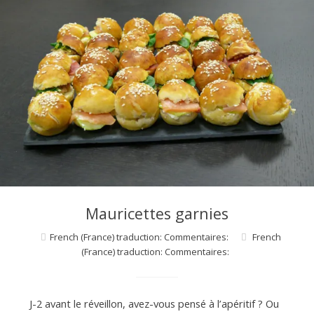
Mauricettes garnies
French (France) traduction: Commentaires:
French
(France) traduction: Commentaires:
J-2 avant le réveillon, avez-vous pensé à l’apéritif ? Ou