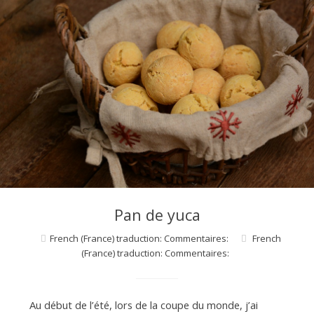
Pan de yuca
French (France) traduction: Commentaires:
French
(France) traduction: Commentaires:
Au début de l’été, lors de la coupe du monde, j’ai