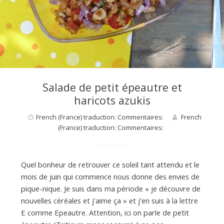
Salade de petit épeautre et
haricots azukis
French (France) traduction: Commentaires:
French
(France) traduction: Commentaires:
Quel bonheur de retrouver ce soleil tant attendu et le
mois de juin qui commence nous donne des envies de
pique-nique. Je suis dans ma période « je découvre de
nouvelles céréales et j’aime ça » et j’en suis à la lettre
E comme Epeautre. Attention, ici on parle de petit