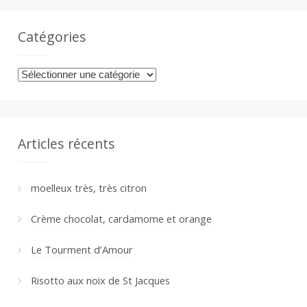
Catégories
Catégories
Articles récents
moelleux très, très citron
Crème chocolat, cardamome et orange
Le Tourment d’Amour
Risotto aux noix de St Jacques