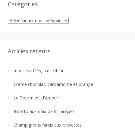
Catégories
Catégories
Articles récents
moelleux très, très citron
Crème chocolat, cardamome et orange
Le Tourment d’Amour
Risotto aux noix de St Jacques
Champignons farcis aux crevettes