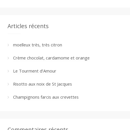
Articles récents
moelleux très, très citron
Crème chocolat, cardamome et orange
Le Tourment d’Amour
Risotto aux noix de St Jacques
Champignons farcis aux crevettes
Commentaires récents