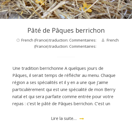
Pâté de Pâques berrichon
French (France) traduction: Commentaires:
French
(France) traduction: Commentaires:
Une tradition berrichonne A quelques jours de
Pâques, il serait temps de réfléchir au menu. Chaque
région a ses spécialités et il y en a une que j’aime
particulièrement qui est une spécialité de mon Berry
natal et qui sera parfaite comme entrée pour votre
repas : c’est le pâté de Pâques berrichon. C’est un
Lire la suite…