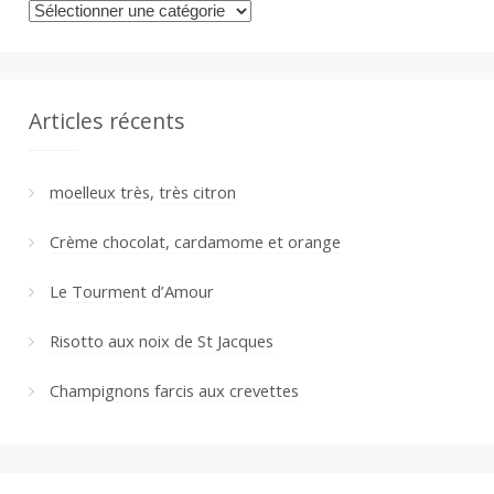
Catégories
Articles récents
moelleux très, très citron
Crème chocolat, cardamome et orange
Le Tourment d’Amour
Risotto aux noix de St Jacques
Champignons farcis aux crevettes