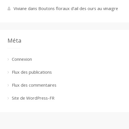
Viviane
dans
Boutons floraux d’ail des ours au vinaigre
Méta
Connexion
Flux des publications
Flux des commentaires
Site de WordPress-FR