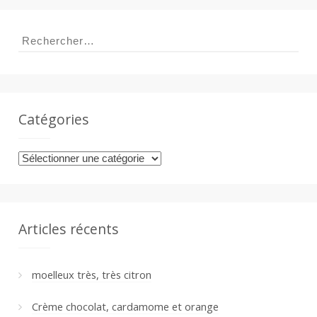
Rechercher :
Catégories
Catégories
Articles récents
moelleux très, très citron
Crème chocolat, cardamome et orange