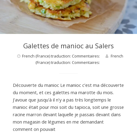
Galettes de manioc au Salers
French (France) traduction: Commentaires:
French
(France) traduction: Commentaires:
Découverte du manioc Le manioc c’est ma découverte
du moment, et ces galettes ma marotte du mois.
J’avoue que jusqu’à il n’y a pas très longtemps le
manioc était pour moi soit du tapioca, soit une grosse
racine marron devant laquelle je passais devant dans
mon magasin de légumes en me demandant
comment on pouvait