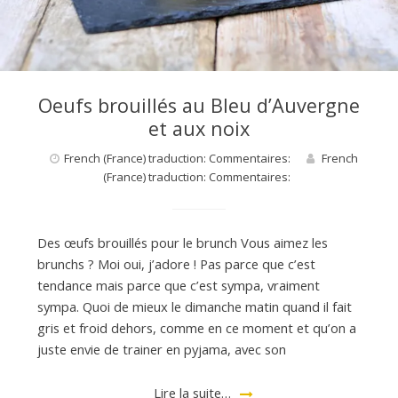
Oeufs brouillés au Bleu d’Auvergne
et aux noix
French (France) traduction: Commentaires:
French
(France) traduction: Commentaires:
Des œufs brouillés pour le brunch Vous aimez les
brunchs ? Moi oui, j’adore ! Pas parce que c’est
tendance mais parce que c’est sympa, vraiment
sympa. Quoi de mieux le dimanche matin quand il fait
gris et froid dehors, comme en ce moment et qu’on a
juste envie de trainer en pyjama, avec son
Lire la suite…