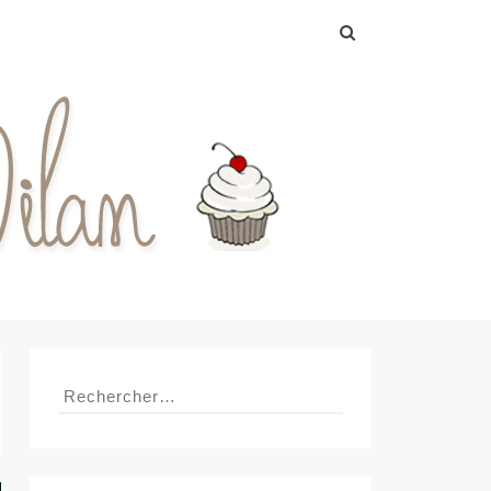
Rechercher :
Rechercher :