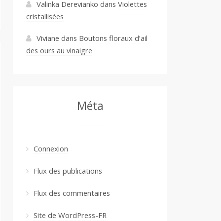
Valinka Derevianko
dans
Violettes
cristallisées
Viviane
dans
Boutons floraux d’ail
des ours au vinaigre
Méta
Connexion
Flux des publications
Flux des commentaires
Site de WordPress-FR