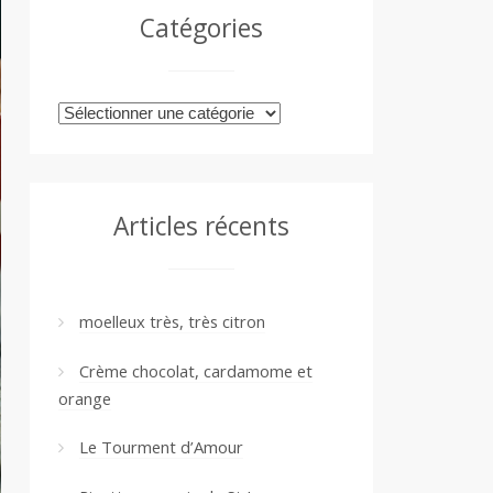
Catégories
Catégories
Articles récents
moelleux très, très citron
Crème chocolat, cardamome et
orange
Le Tourment d’Amour