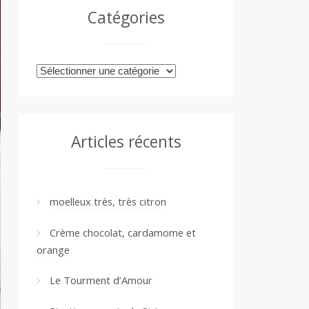
Catégories
Catégories
Articles récents
moelleux très, très citron
Crème chocolat, cardamome et
orange
Le Tourment d’Amour