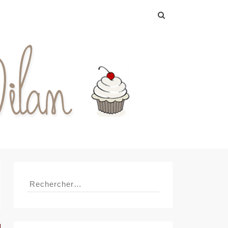
Rechercher :
Rechercher :