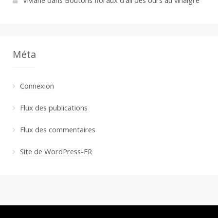
Méta
Connexion
Flux des publications
Flux des commentaires
Site de WordPress-FR