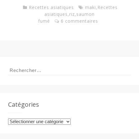
Recettes asiatiques
maki
,
Recettes
asiatiques
,
riz
,
saumon
fumé
6 commentaires
Rechercher :
Catégories
Catégories