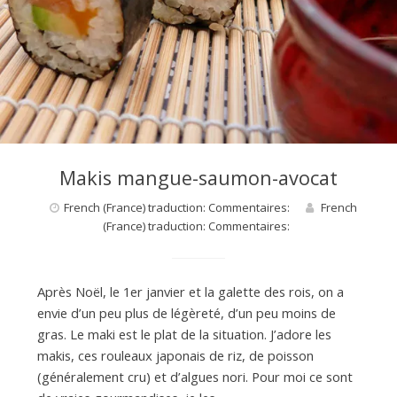
Makis mangue-saumon-avocat
French (France) traduction: Commentaires:
French
(France) traduction: Commentaires:
Après Noël, le 1er janvier et la galette des rois, on a
envie d’un peu plus de légèreté, d’un peu moins de
gras. Le maki est le plat de la situation. J’adore les
makis, ces rouleaux japonais de riz, de poisson
(généralement cru) et d’algues nori. Pour moi ce sont