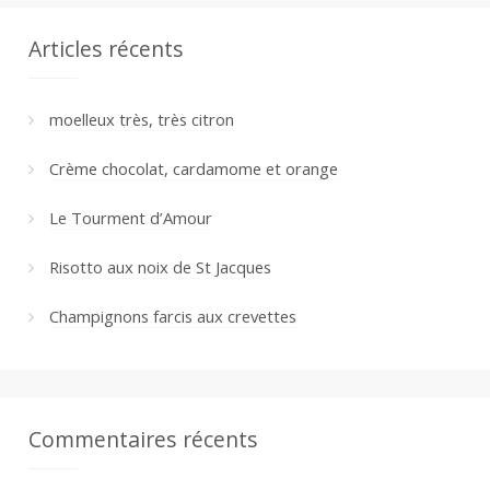
Articles récents
moelleux très, très citron
Crème chocolat, cardamome et orange
Le Tourment d’Amour
Risotto aux noix de St Jacques
Champignons farcis aux crevettes
Commentaires récents