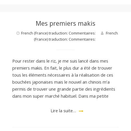
Mes premiers makis
French (France) traduction: Commentaires:
French
(France) traduction: Commentaires:
Pour rester dans le riz, je me suis lancé dans mes
premiers makis. En fait, le plus dur a été de trouver
tous les éléments nécessaires à la réalisation de ces
bouchées japonaises mais le nouvel an chinois m’a
permis de trouver une grande partie des ingrédients
dans mon super marché habituel. Dans ma petite
Lire la suite…