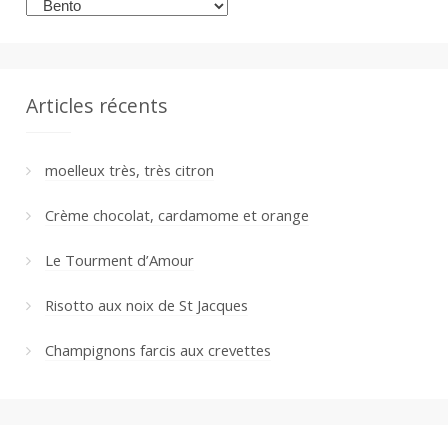
Catégories
Articles récents
moelleux très, très citron
Crème chocolat, cardamome et orange
Le Tourment d’Amour
Risotto aux noix de St Jacques
Champignons farcis aux crevettes