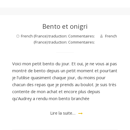
Bento et onigri
French (France) traduction: Commentaires:
French
(France) traduction: Commentaires:
Voici mon petit bento du jour. Et oui, je ne vous ai pas
montré de bento depuis un petit moment et pourtant
je l’utilise quasiment chaque jour, du moins pour
chacun des repas que je prends au boulot. Je suis très
contente de mon achat et encore plus depuis
qu’Audrey a rendu mon bento branchée
Lire la suite…