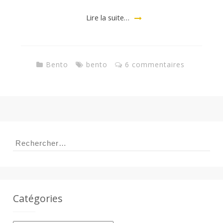
Lire la suite…
Bento
bento
6 commentaires
Rechercher :
Catégories