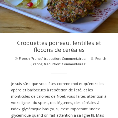
Croquettes poireau, lentilles et
flocons de céréales
French (France) traduction: Commentaires:
French
(France) traduction: Commentaires:
Je suis sûre que vous êtes comme moi et qu’entre les
apéro et barbecues à répétition de l’été, et les
monticules de calories de Noël, vous faites attention à
votre ligne : du sport, des légumes, des céréales à
index glycémique bas (si, si, c’est important l’index
glycémique quand on fait attention à sa ligne !!). Mais