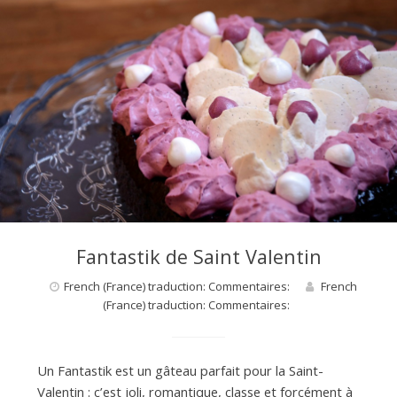
Fantastik de Saint Valentin
French (France) traduction: Commentaires:
French
(France) traduction: Commentaires:
Un Fantastik est un gâteau parfait pour la Saint-
Valentin : c’est joli, romantique, classe et forcément à