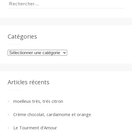
Rechercher :
Catégories
Catégories
Articles récents
moelleux très, très citron
Crème chocolat, cardamome et orange
Le Tourment d’Amour