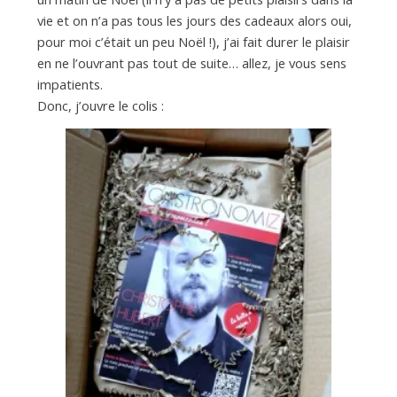
vie et on n’a pas tous les jours des cadeaux alors oui,
pour moi c’était un peu Noël !), j’ai fait durer le plaisir
en ne l’ouvrant pas tout de suite… allez, je vous sens
impatients.
Donc, j’ouvre le colis :