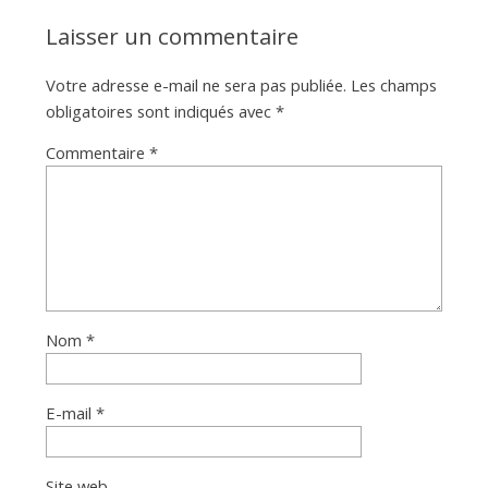
Laisser un commentaire
Votre adresse e-mail ne sera pas publiée.
Les champs
obligatoires sont indiqués avec
*
Commentaire
*
Nom
*
E-mail
*
Site web