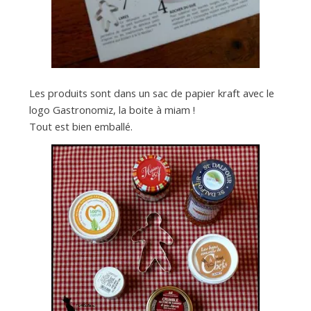
Les produits sont dans un sac de papier kraft avec le
logo Gastronomiz, la boite à miam !
Tout est bien emballé.