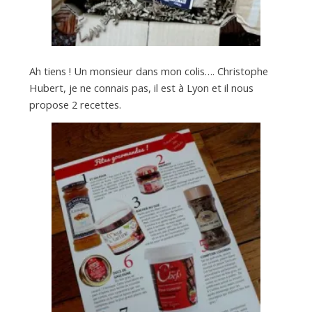
Ah tiens ! Un monsieur dans mon colis…. Christophe
Hubert, je ne connais pas, il est à Lyon et il nous
propose 2 recettes.