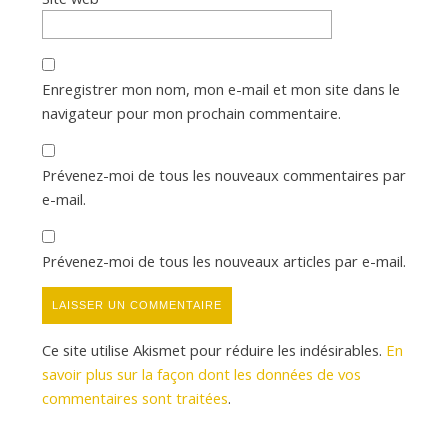
Enregistrer mon nom, mon e-mail et mon site dans le
navigateur pour mon prochain commentaire.
Prévenez-moi de tous les nouveaux commentaires par
e-mail.
Prévenez-moi de tous les nouveaux articles par e-mail.
Ce site utilise Akismet pour réduire les indésirables.
En
savoir plus sur la façon dont les données de vos
commentaires sont traitées
.