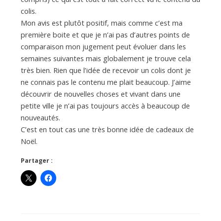
colis.
Mon avis est plutôt positif, mais comme c’est ma
première boite et que je n’ai pas d’autres points de
comparaison mon jugement peut évoluer dans les
semaines suivantes mais globalement je trouve cela
très bien. Rien que l’idée de recevoir un colis dont je
ne connais pas le contenu me plait beaucoup. J’aime
découvrir de nouvelles choses et vivant dans une
petite ville je n’ai pas toujours accès à beaucoup de
nouveautés.
C’est en tout cas une très bonne idée de cadeaux de
Noël.
Partager :