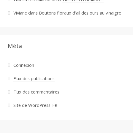
Viviane
dans
Boutons floraux d’ail des ours au vinaigre
Méta
Connexion
Flux des publications
Flux des commentaires
Site de WordPress-FR