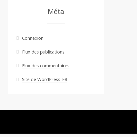
Méta
Connexion
Flux des publications
Flux des commentaires
Site de WordPress-FR