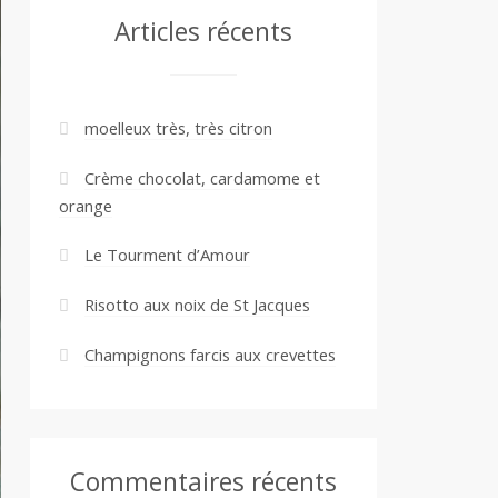
Articles récents
moelleux très, très citron
Crème chocolat, cardamome et
orange
Le Tourment d’Amour
Risotto aux noix de St Jacques
Champignons farcis aux crevettes
Commentaires récents