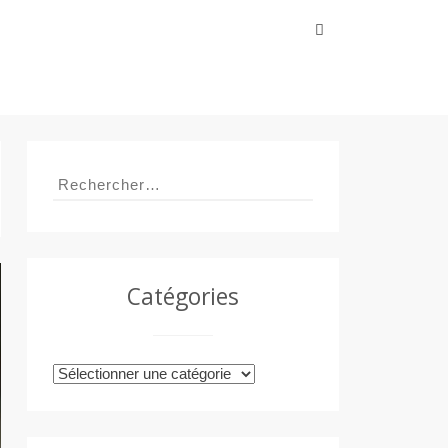
Rechercher :
Rechercher :
Catégories
Catégories