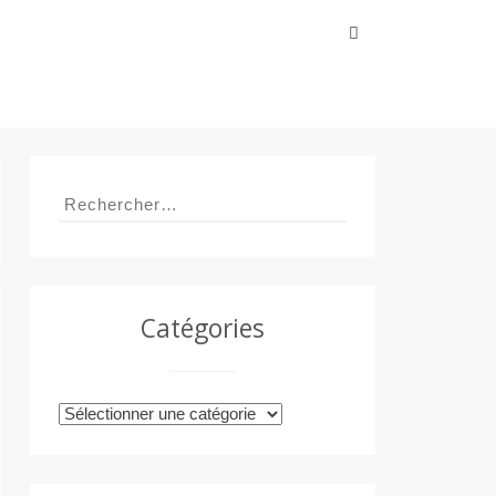
Rechercher :
Rechercher :
Catégories
Catégories