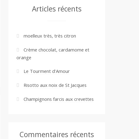
Articles récents
moelleux très, très citron
Crème chocolat, cardamome et
orange
Le Tourment d’Amour
Risotto aux noix de St Jacques
Champignons farcis aux crevettes
Commentaires récents