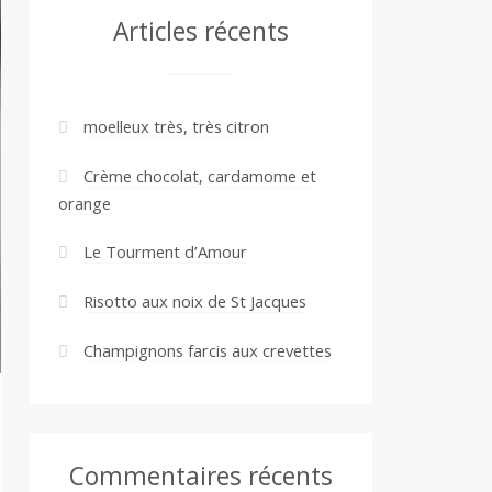
Articles récents
moelleux très, très citron
Crème chocolat, cardamome et
orange
Le Tourment d’Amour
Risotto aux noix de St Jacques
Champignons farcis aux crevettes
Commentaires récents