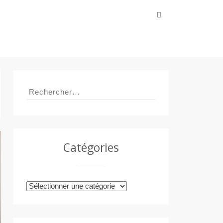
Rechercher :
Rechercher :
Catégories
Catégories