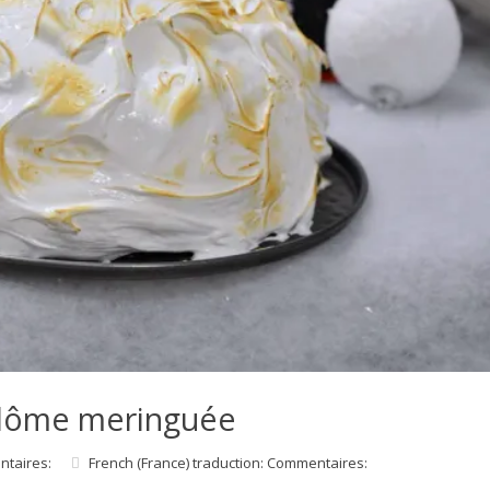
dôme meringuée
ntaires:
French (France) traduction: Commentaires: