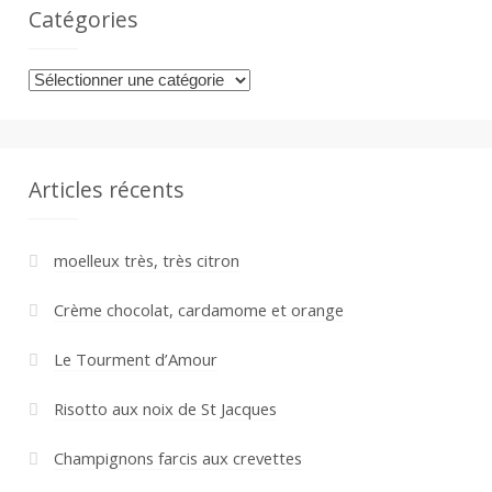
Catégories
Catégories
Articles récents
moelleux très, très citron
Crème chocolat, cardamome et orange
Le Tourment d’Amour
Risotto aux noix de St Jacques
Champignons farcis aux crevettes