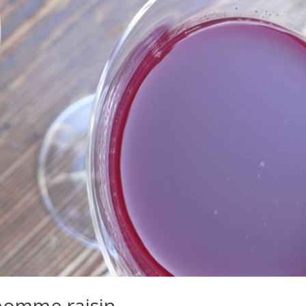
pomme raisin