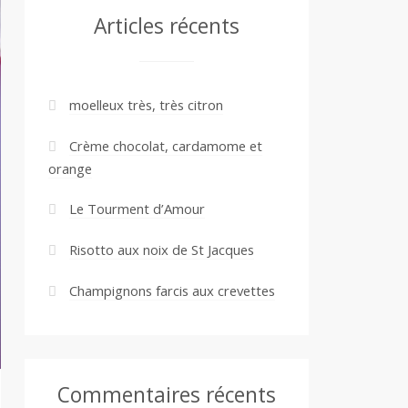
Articles récents
moelleux très, très citron
Crème chocolat, cardamome et
orange
Le Tourment d’Amour
Risotto aux noix de St Jacques
Champignons farcis aux crevettes
Commentaires récents