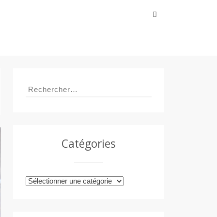
Rechercher :
Rechercher :
Catégories
Catégories