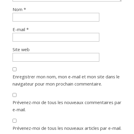
Nom
*
E-mail
*
Site web
Enregistrer mon nom, mon e-mail et mon site dans le
navigateur pour mon prochain commentaire.
Prévenez-moi de tous les nouveaux commentaires par
e-mail.
Prévenez-moi de tous les nouveaux articles par e-mail.