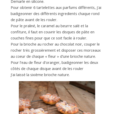
Demarle en silicone.
Pour obtenir 6 tartelettes aux parfums différents, j’ai
badigeonner des différents ingredients chaque rond
de pâte avant de les rouler.
Pour le praliné, le caramel au beurre salé et la
confiture, il faut en couvrir les disques de pâte en
couches fines pour que ce soit facile à rouler.
Pour la brioche au rocher au chocolat noir, couper le
rocher très grossièrement et disposer ces morceaux
au coeur de chaque « fleur » d’une brioche nature.
Pour l’eau de fleur d’oranger, badigeonner les deux
côtés de chaque disque avant de les rouler
J’ai laissé la sixième brioche nature.