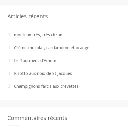
Articles récents
moelleux très, très citron
Crème chocolat, cardamome et orange
Le Tourment d’Amour
Risotto aux noix de St Jacques
Champignons farcis aux crevettes
Commentaires récents