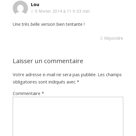
Lou
9 février 2014 à 11 h 03 min
Une très belle version bien tentante !
Répondre
Laisser un commentaire
Votre adresse e-mail ne sera pas publiée.
Les champs
obligatoires sont indiqués avec
*
Commentaire
*