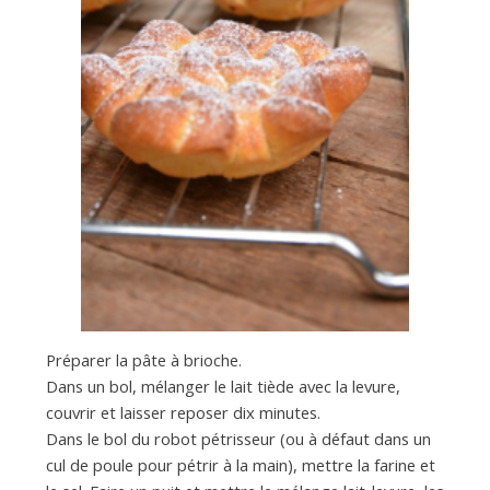
Préparer la pâte à brioche.
Dans un bol, mélanger le lait tiède avec la levure,
couvrir et laisser reposer dix minutes.
Dans le bol du robot pétrisseur (ou à défaut dans un
cul de poule pour pétrir à la main), mettre la farine et