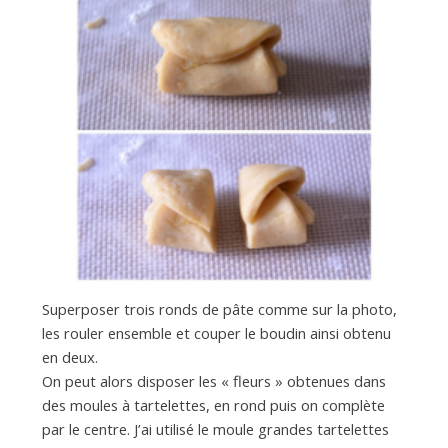
Superposer trois ronds de pâte comme sur la photo,
les rouler ensemble et couper le boudin ainsi obtenu
en deux.
On peut alors disposer les « fleurs » obtenues dans
des moules à tartelettes, en rond puis on complète
par le centre. J’ai utilisé le moule grandes tartelettes