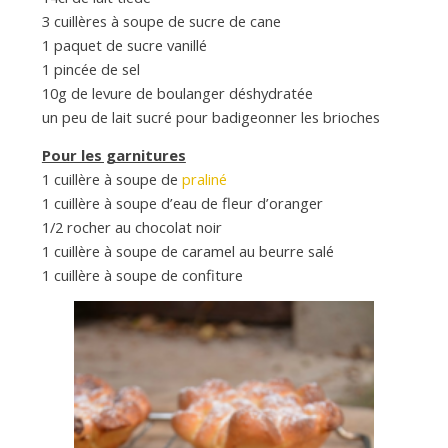
3 cuillères à soupe de sucre de cane
1 paquet de sucre vanillé
1 pincée de sel
10g de levure de boulanger déshydratée
un peu de lait sucré pour badigeonner les brioches
Pour les garnitures
1 cuillère à soupe de
praliné
1 cuillère à soupe d’eau de fleur d’oranger
1/2 rocher au chocolat noir
1 cuillère à soupe de caramel au beurre salé
1 cuillère à soupe de confiture