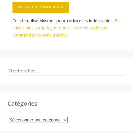
Ce site utilise Akismet pour réduire les indésirables.
En
savoir plus sur la façon dont les données de vos
commentaires sont traitées
.
Rechercher :
Catégories
Catégories