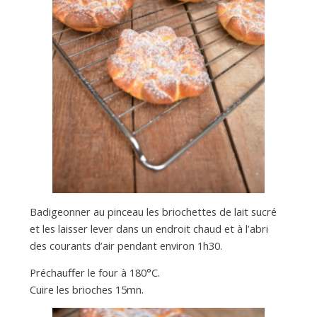
Badigeonner au pinceau les briochettes de lait sucré
et les laisser lever dans un endroit chaud et à l’abri
des courants d’air pendant environ 1h30.
Préchauffer le four à 180°C.
Cuire les brioches 15mn.