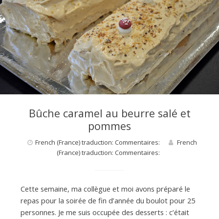
Bûche caramel au beurre salé et
pommes
French (France) traduction: Commentaires:
French
(France) traduction: Commentaires:
Cette semaine, ma collègue et moi avons préparé le
repas pour la soirée de fin d’année du boulot pour 25
personnes. Je me suis occupée des desserts : c’était