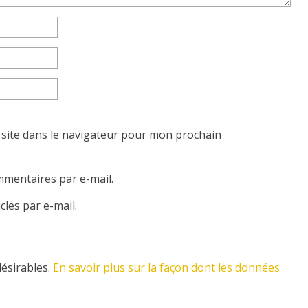
site dans le navigateur pour mon prochain
mentaires par e-mail.
les par e-mail.
désirables.
En savoir plus sur la façon dont les données