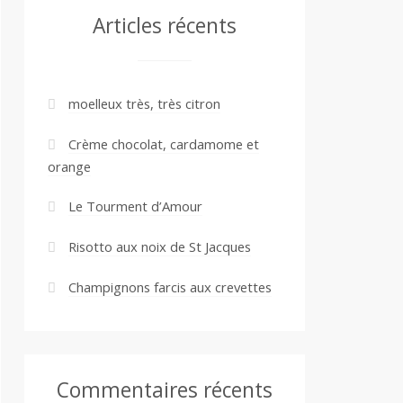
Articles récents
moelleux très, très citron
Crème chocolat, cardamome et
orange
Le Tourment d’Amour
Risotto aux noix de St Jacques
Champignons farcis aux crevettes
Commentaires récents