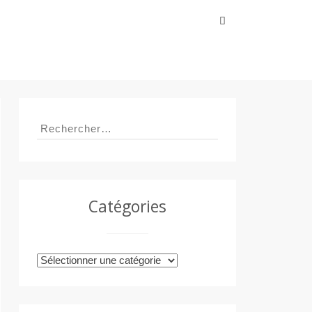
Rechercher :
Rechercher :
Catégories
Catégories