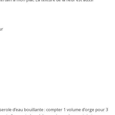
ur
serole d’eau bouillante : compter 1 volume d’orge pour 3