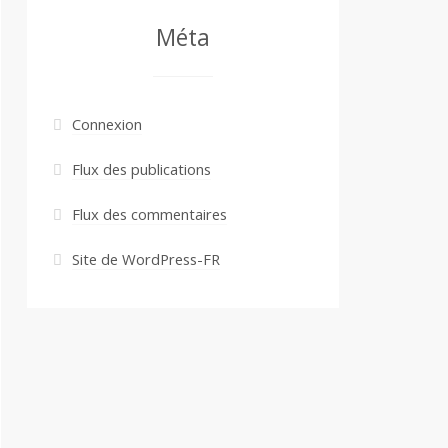
Méta
Connexion
Flux des publications
Flux des commentaires
Site de WordPress-FR