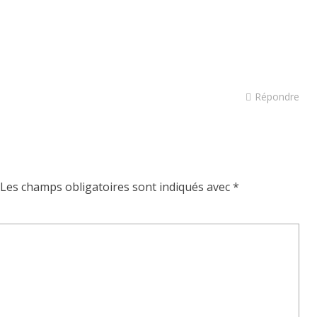
Répondre
Les champs obligatoires sont indiqués avec
*