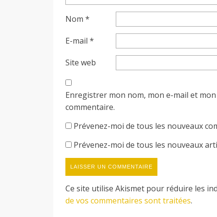
Nom
*
E-mail
*
Site web
Enregistrer mon nom, mon e-mail et mon 
commentaire.
Prévenez-moi de tous les nouveaux com
Prévenez-moi de tous les nouveaux artic
Ce site utilise Akismet pour réduire les in
de vos commentaires sont traitées
.