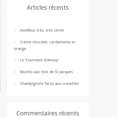
Articles récents
moelleux très, très citron
Crème chocolat, cardamome et
orange
Le Tourment d’Amour
Risotto aux noix de St Jacques
Champignons farcis aux crevettes
Commentaires récents