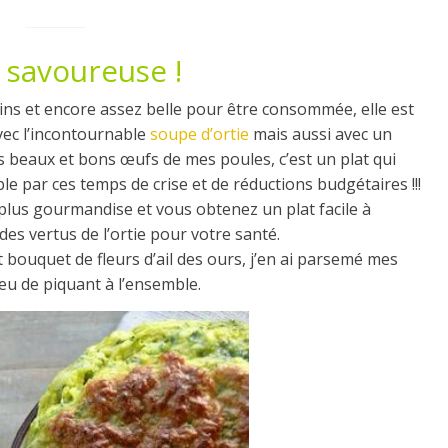
s savoureuse !
ins et encore assez belle pour être consommée, elle est
vec l’incontournable
soupe d’ortie
mais aussi avec un
les beaux et bons œufs de mes poules, c’est un plat qui
le par ces temps de crise et de réductions budgétaires !!!
lus gourmandise et vous obtenez un plat facile à
 des vertus de l’ortie pour votre santé.
 bouquet de fleurs d’ail des ours, j’en ai parsemé mes
eu de piquant à l’ensemble.