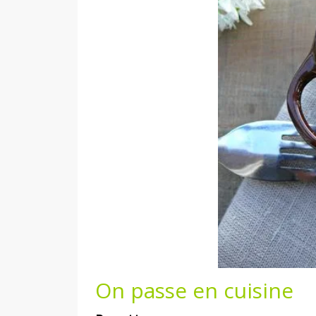
On passe en cuisine