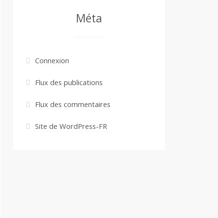
Méta
Connexion
Flux des publications
Flux des commentaires
Site de WordPress-FR