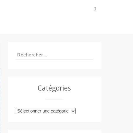
Rechercher :
Rechercher :
Catégories
Catégories