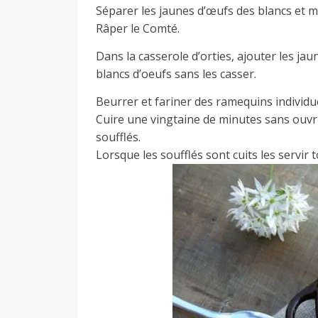
Séparer les jaunes d’œufs des blancs et m
Râper le Comté.
Dans la casserole d’orties, ajouter les ja
blancs d’oeufs sans les casser.
Beurrer et fariner des ramequins individue
Cuire une vingtaine de minutes sans ouvri
soufflés.
Lorsque les soufflés sont cuits les servir t