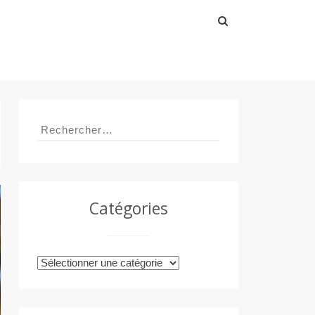
Rechercher :
Rechercher :
Catégories
Catégories