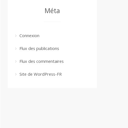
Méta
Connexion
Flux des publications
Flux des commentaires
Site de WordPress-FR