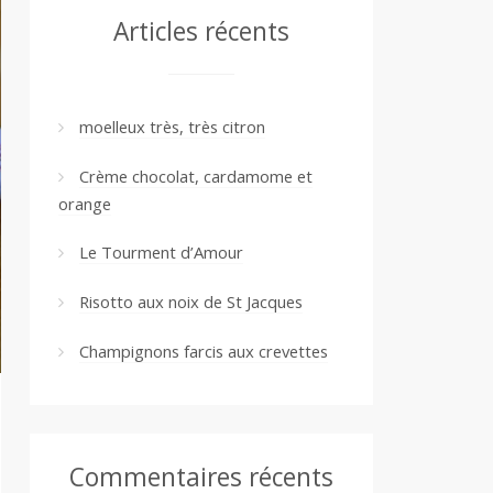
Articles récents
moelleux très, très citron
Crème chocolat, cardamome et
orange
Le Tourment d’Amour
Risotto aux noix de St Jacques
Champignons farcis aux crevettes
Commentaires récents