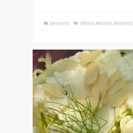
Desserts
chèvre
,
dessert
,
desserts