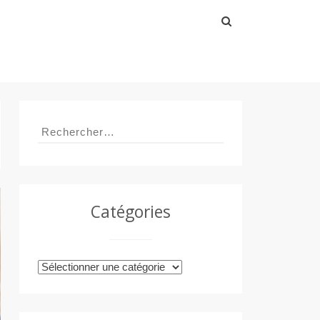
Rechercher :
Rechercher :
Catégories
Catégories