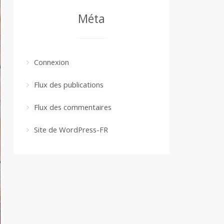
Méta
Connexion
Flux des publications
Flux des commentaires
Site de WordPress-FR