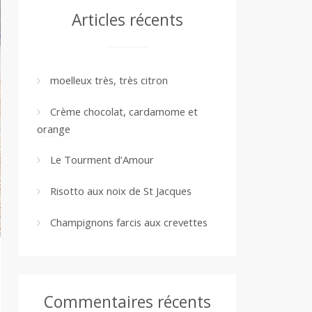
Articles récents
moelleux très, très citron
Crème chocolat, cardamome et
orange
Le Tourment d’Amour
Risotto aux noix de St Jacques
Champignons farcis aux crevettes
Commentaires récents