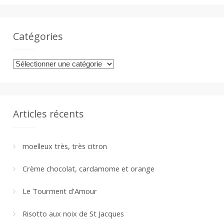
Catégories
Catégories
Articles récents
moelleux très, très citron
Crème chocolat, cardamome et orange
Le Tourment d’Amour
Risotto aux noix de St Jacques