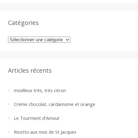
Catégories
Catégories
Articles récents
moelleux très, très citron
Crème chocolat, cardamome et orange
Le Tourment d’Amour
Risotto aux noix de St Jacques