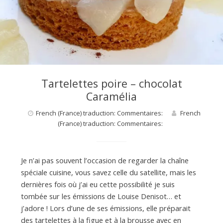
Tartelettes poire – chocolat
Caramélia
French (France) traduction: Commentaires:
French
(France) traduction: Commentaires:
Je n’ai pas souvent l’occasion de regarder la chaîne
spéciale cuisine, vous savez celle du satellite, mais les
dernières fois où j’ai eu cette possibilité je suis
tombée sur les émissions de Louise Denisot… et
j’adore ! Lors d’une de ses émissions, elle préparait
des tartelettes à la figue et à la brousse avec en