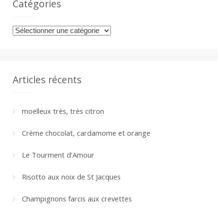
Catégories
Catégories
Articles récents
moelleux très, très citron
Crème chocolat, cardamome et orange
Le Tourment d’Amour
Risotto aux noix de St Jacques
Champignons farcis aux crevettes