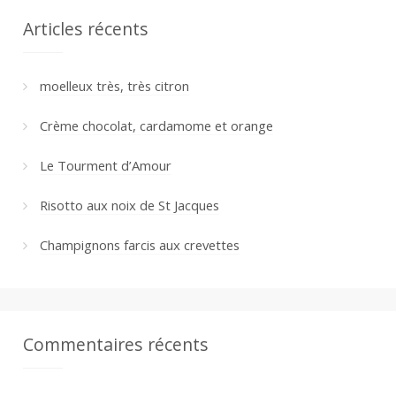
Articles récents
moelleux très, très citron
Crème chocolat, cardamome et orange
Le Tourment d’Amour
Risotto aux noix de St Jacques
Champignons farcis aux crevettes
Commentaires récents