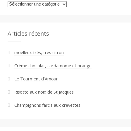
Catégories
Articles récents
moelleux très, très citron
Crème chocolat, cardamome et orange
Le Tourment d’Amour
Risotto aux noix de St Jacques
Champignons farcis aux crevettes