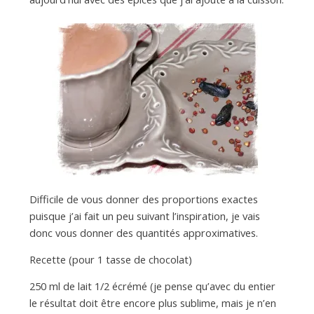
a
n
Difficile de vous donner des proportions exactes
puisque j’ai fait un peu suivant l’inspiration, je vais
donc vous donner des quantités approximatives.
Recette (pour 1 tasse de chocolat)
250 ml de lait 1/2 écrémé (je pense qu’avec du entier
le résultat doit être encore plus sublime, mais je n’en