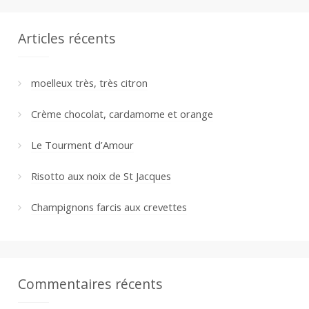
Articles récents
moelleux très, très citron
Crème chocolat, cardamome et orange
Le Tourment d’Amour
Risotto aux noix de St Jacques
Champignons farcis aux crevettes
Commentaires récents