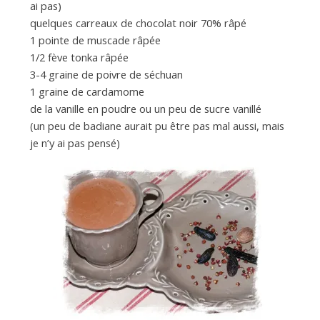
ai pas)
quelques carreaux de chocolat noir 70% râpé
1 pointe de muscade râpée
1/2 fève tonka râpée
3-4 graine de poivre de séchuan
1 graine de cardamome
de la vanille en poudre ou un peu de sucre vanillé
(un peu de badiane aurait pu être pas mal aussi, mais
je n’y ai pas pensé)