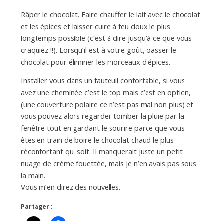
Râper le chocolat. Faire chauffer le lait avec le chocolat
et les épices et laisser cuire à feu doux le plus
longtemps possible (c’est à dire jusqu’à ce que vous
craquiez !!). Lorsqu’il est à votre goût, passer le
chocolat pour éliminer les morceaux d’épices.
Installer vous dans un fauteuil confortable, si vous
avez une cheminée c’est le top mais c’est en option,
(une couverture polaire ce n’est pas mal non plus) et
vous pouvez alors regarder tomber la pluie par la
fenêtre tout en gardant le sourire parce que vous
êtes en train de boire le chocolat chaud le plus
réconfortant qui soit. Il manquerait juste un petit
nuage de crème fouettée, mais je n’en avais pas sous
la main.
Vous m’en direz des nouvelles.
Partager :