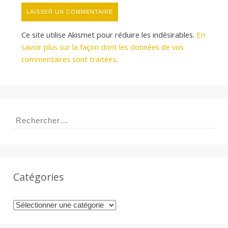
Ce site utilise Akismet pour réduire les indésirables.
En
savoir plus sur la façon dont les données de vos
commentaires sont traitées
.
Rechercher :
Catégories
Catégories