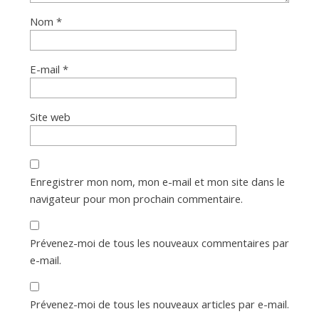
Nom
*
E-mail
*
Site web
Enregistrer mon nom, mon e-mail et mon site dans le
navigateur pour mon prochain commentaire.
Prévenez-moi de tous les nouveaux commentaires par
e-mail.
Prévenez-moi de tous les nouveaux articles par e-mail.