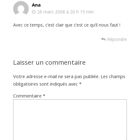
Ana
26 mars 2008 à 20 h 15 min
Avec ce temps, c’est clair que c’est ce qu’il nous faut !
Répondre
Laisser un commentaire
Votre adresse e-mail ne sera pas publiée.
Les champs
obligatoires sont indiqués avec
*
Commentaire
*