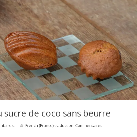
 sucre de coco sans beurre
entaires:
French (France) traduction: Commentaires: