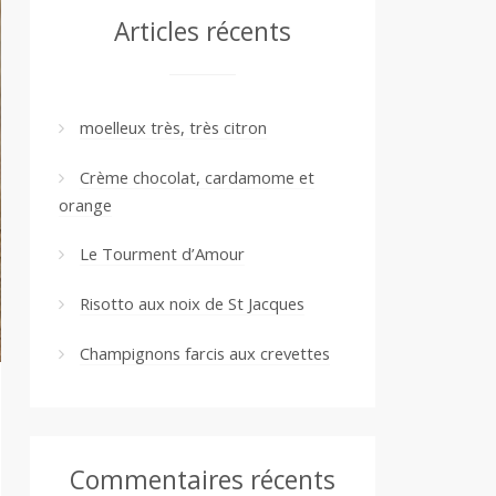
Articles récents
moelleux très, très citron
Crème chocolat, cardamome et
orange
Le Tourment d’Amour
Risotto aux noix de St Jacques
Champignons farcis aux crevettes
Commentaires récents