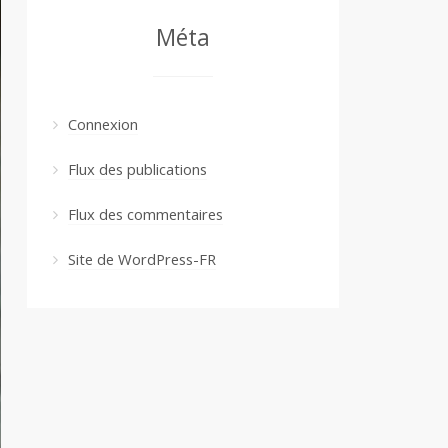
Méta
Connexion
Flux des publications
Flux des commentaires
Site de WordPress-FR