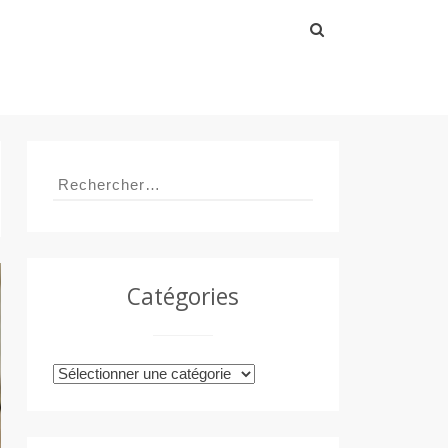
Rechercher :
Rechercher :
Catégories
Catégories