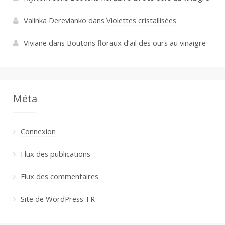
Valinka Derevianko
dans
Violettes cristallisées
Viviane
dans
Boutons floraux d’ail des ours au vinaigre
Méta
Connexion
Flux des publications
Flux des commentaires
Site de WordPress-FR