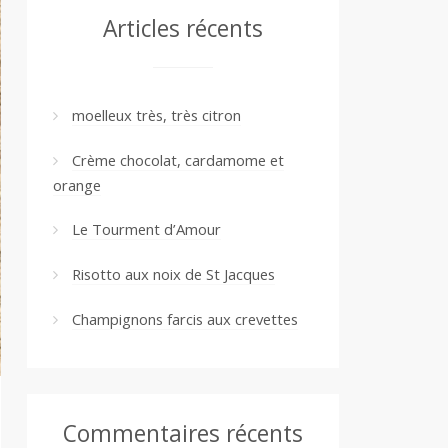
Articles récents
moelleux très, très citron
Crème chocolat, cardamome et
orange
Le Tourment d’Amour
Risotto aux noix de St Jacques
Champignons farcis aux crevettes
Commentaires récents