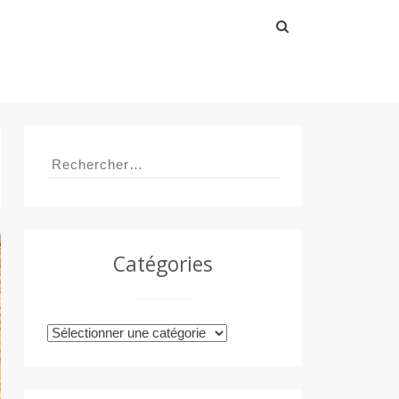
Rechercher :
Rechercher :
Catégories
Catégories