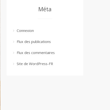
Méta
Connexion
Flux des publications
Flux des commentaires
Site de WordPress-FR