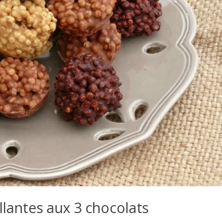
llantes aux 3 chocolats